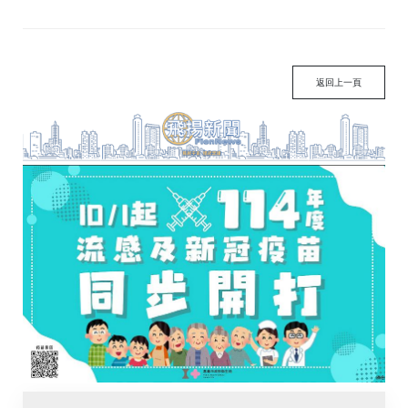
返回上一頁