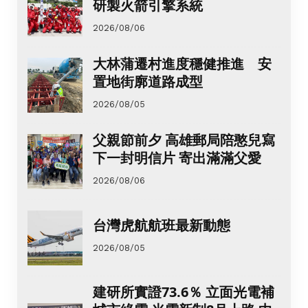
研製火箭引擎系統
2026/08/06
大林蒲遷村進度穩健推進 安
置地街廓道路成型
2026/08/05
父親節前夕 高雄郵局陪憨兒寫
下一封明信片 寄出滿滿父愛
2026/08/06
台灣虎航航班最新動態
2026/08/05
建研所實證73.6％ 立面光電補