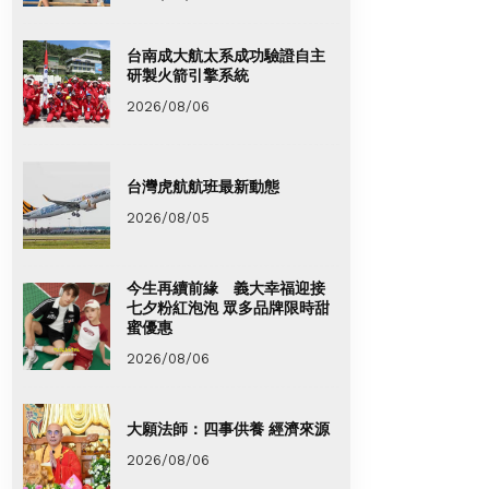
台南成大航太系成功驗證自主
研製火箭引擎系統
2026/08/06
台灣虎航航班最新動態
2026/08/05
今生再續前緣 義大幸福迎接
七夕粉紅泡泡 眾多品牌限時甜
蜜優惠
2026/08/06
大願法師：四事供養 經濟來源
2026/08/06