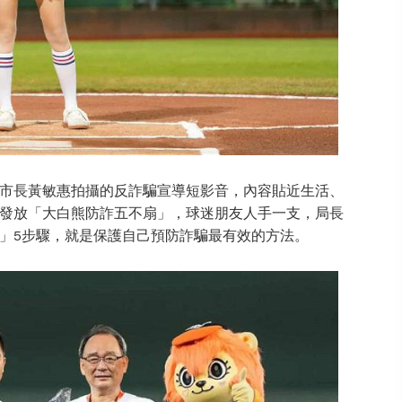
市長黃敏惠拍攝的反詐騙宣導短影音，內容貼近生活、
發放「大白熊防詐五不扇」，球迷朋友人手一支，局長
」5步驟，就是保護自己預防詐騙最有效的方法。