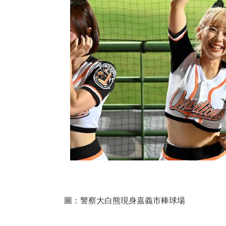
圖：警察大白熊現身嘉義市棒球場