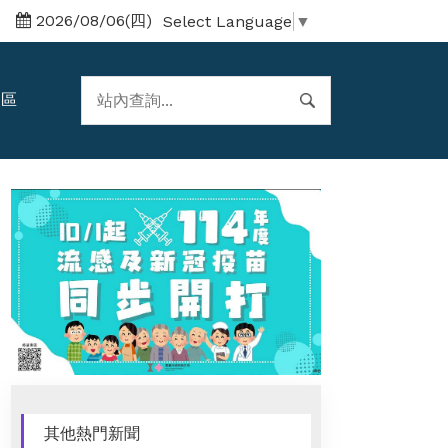
2026/08/06(四)
Select Language
▼
題區
其他熱門新聞