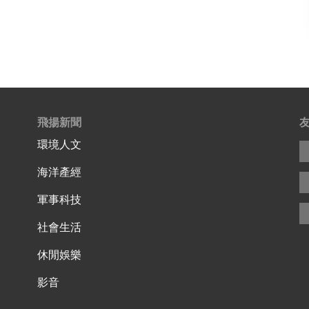
飛揚新聞
環境人文
海洋產經
軍事科技
社會生活
休閒娛樂
影音