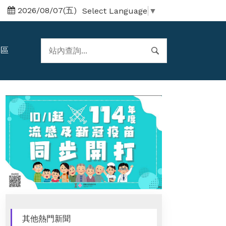
2026/08/07(五)
Select Language
▼
題區
其他熱門新聞