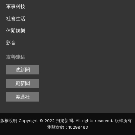
軍事科技
社會生活
休閒娛樂
影音
友善連結
波新聞
蹦新聞
美通社
版權說明 Copyright © 2022 飛揚新聞. All rights reserved. 版權所有
瀏覽次數：10298483