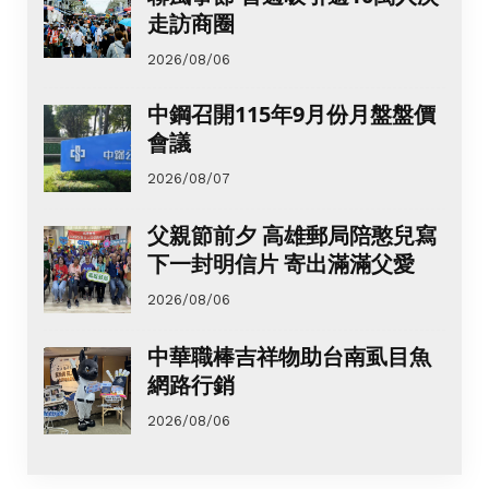
走訪商圈
2026/08/06
中鋼召開115年9月份月盤盤價
會議
2026/08/07
父親節前夕 高雄郵局陪憨兒寫
下一封明信片 寄出滿滿父愛
2026/08/06
中華職棒吉祥物助台南虱目魚
網路行銷
2026/08/06