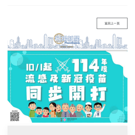
返回上一頁