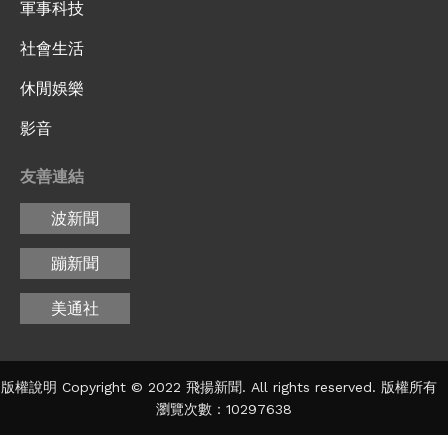
軍事科技
社會生活
休閒娛樂
影音
友善連結
波新聞
蹦新聞
美通社
版權說明 Copyright © 2022 飛揚新聞. All rights reserved. 版權所有
瀏覽次數：10297638