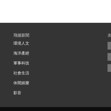
飛揚新聞
環境人文
海洋產經
軍事科技
社會生活
休閒娛樂
影音