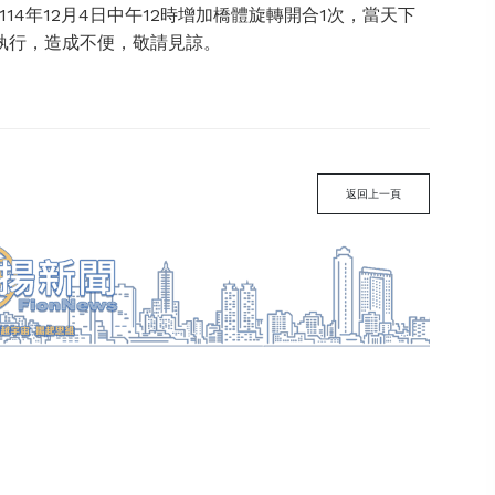
4年12月4日中午12時增加橋體旋轉開合1次，當天下
執行，造成不便，敬請見諒。
返回上一頁