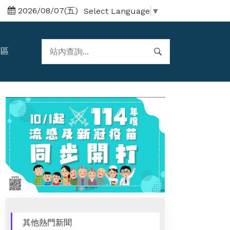
2026/08/07(五)
Select Language
▼
題區
其他熱門新聞