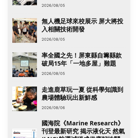
2026/08/05
無人機足球來校展示 屏大將投
入相關技術開發
2026/08/05
率全國之先！屏東縣自籌縣款
破局15年「一地多屋」難題
2026/08/05
走進鹿草玩一夏 從科學知識到
農場體驗玩出新鮮感
2026/08/06
國海院《Marine Research》
刊登最新研究 揭示液化天 然氣