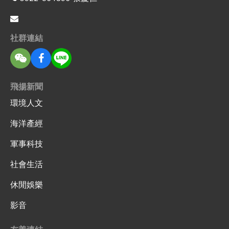
社群連結
飛揚新聞
環境人文
海洋產經
軍事科技
社會生活
休閒娛樂
影音