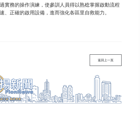
過實務的操作演練，使參訓人員得以熟稔掌握啟動流程
速、正確的啟用設備，進而強化各區里自救能力。
返回上一頁