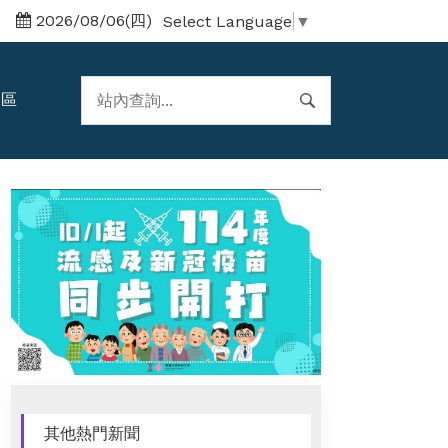
2026/08/06(四)
Select Language
▼
題區
其他熱門新聞