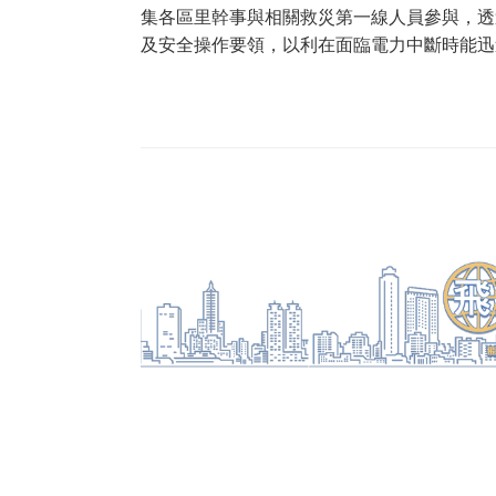
集各區里幹事與相關救災第一線人員參與，透
及安全操作要領，以利在面臨電力中斷時能迅