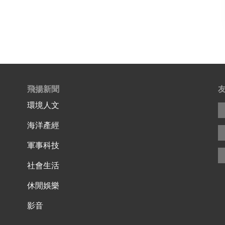
飛揚新聞
環境人文
海洋產經
軍事科技
社會生活
休閒娛樂
影音