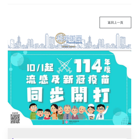
返回上一頁