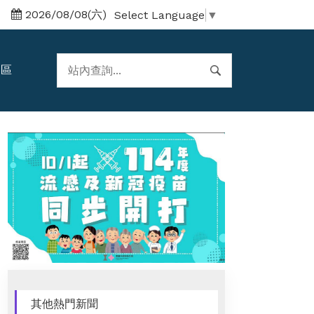
2026/08/08(六)
Select Language
▼
題區
其他熱門新聞