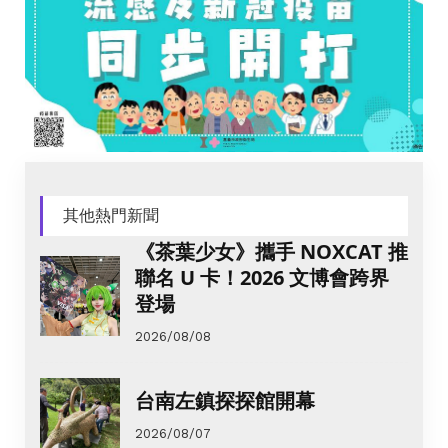
其他熱門新聞
《茶葉少女》攜手 NOXCAT 推
聯名 U 卡！2026 文博會跨界
登場
2026/08/08
台南左鎮探探館開幕
2026/08/07