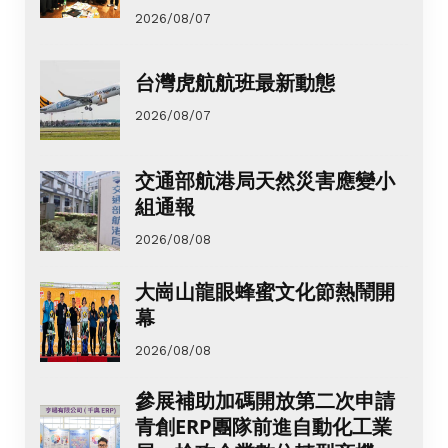
2026/08/07
台灣虎航航班最新動態
2026/08/07
交通部航港局天然災害應變小
組通報
2026/08/08
大崗山龍眼蜂蜜文化節熱鬧開
幕
2026/08/08
參展補助加碼開放第二次申請
青創ERP團隊前進自動化工業