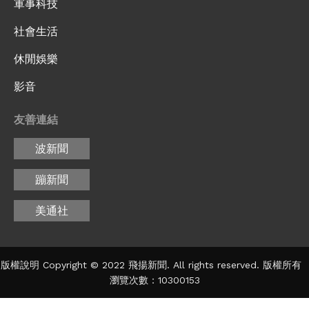
軍事科技
社會生活
休閒娛樂
影音
友善連結
波新聞
蹦新聞
美通社
版權說明 Copyright © 2022 飛揚新聞. All rights reserved. 版權所有
瀏覽次數：10300153