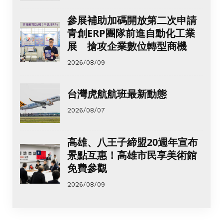
參展補助加碼開放第二次申請
青創ERP團隊前進自動化工業
展 搶攻企業數位轉型商機
2026/08/09
台灣虎航航班最新動態
2026/08/07
高雄、八王子締盟20週年宣布
景點互惠！高雄市民享美術館
免費參觀
2026/08/09