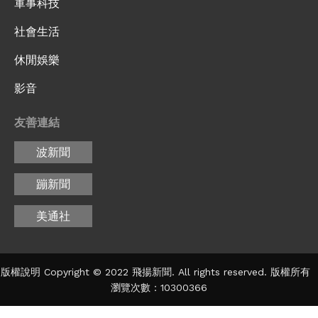
軍事科技
社會生活
休閒娛樂
影音
友善連結
波新聞
蹦新聞
美通社
版權說明 Copyright © 2022 飛揚新聞. All rights reserved. 版權所有
瀏覽次數：10300366