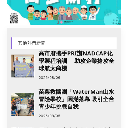
其他熱門新聞
高市府攜手PRI辦NADCAP化
學製程培訓 助攻企業搶攻全
球航太商機
2026/08/06
苗栗救國團「WaterMan山水
冒險學校」圓滿落幕 吸引全台
青少年挑戰自我
2026/08/05