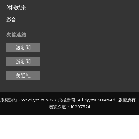
休閒娛樂
影音
友善連結
波新聞
蹦新聞
美通社
版權說明 Copyright © 2022 飛揚新聞. All rights reserved. 版權所有
瀏覽次數：10297524