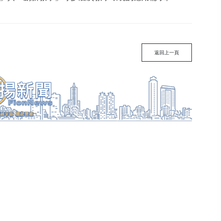
返回上一頁