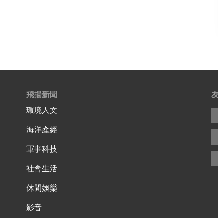
飛揚新聞
環境人文
海洋產經
軍事科技
社會生活
休閒娛樂
影音