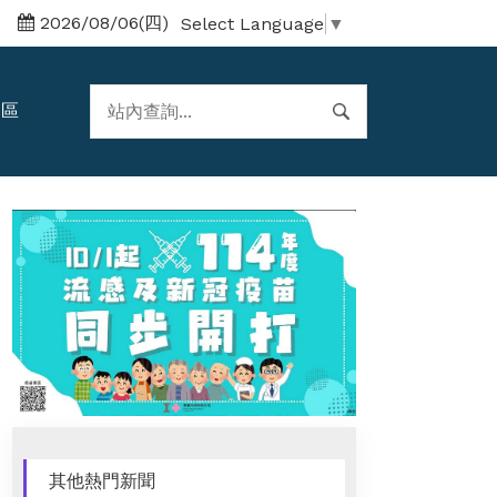
2026/08/06(四)
Select Language
▼
題區
其他熱門新聞