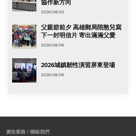
協作新方向
2026/08/05
父親節前夕 高雄郵局陪憨兒寫
下一封明信片 寄出滿滿父愛
2026/08/06
2026城鎮韌性演習屏東登場
2026/08/06
廣告業務 / 聯絡我們