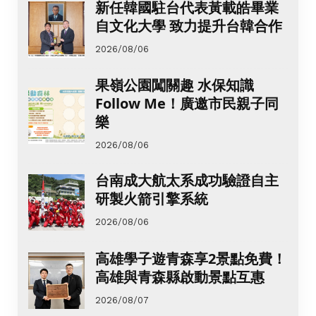
新任韓國駐台代表黃載皓畢業
自文化大學 致力提升台韓合作
2026/08/06
果嶺公園闖關趣 水保知識
Follow Me！廣邀市民親子同
樂
2026/08/06
台南成大航太系成功驗證自主
研製火箭引擎系統
2026/08/06
高雄學子遊青森享2景點免費！
高雄與青森縣啟動景點互惠
2026/08/07