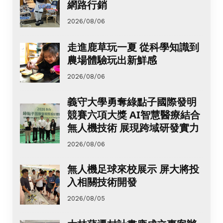
網路行銷
2026/08/06
走進鹿草玩一夏 從科學知識到
農場體驗玩出新鮮感
2026/08/06
義守大學勇奪綠點子國際發明
競賽六項大獎 AI智慧醫療結合
無人機技術 展現跨域研發實力
2026/08/06
無人機足球來校展示 屏大將投
入相關技術開發
2026/08/05