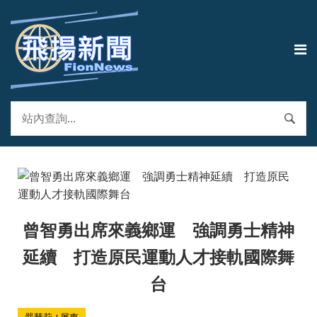
曾智勇出席來義鄉運 強調勇士精神
延續 打造原民運動人才接軌國際舞
台