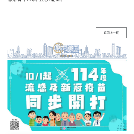
返回上一頁