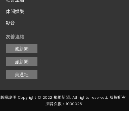
休閒娛樂
影音
友善連結
波新聞
蹦新聞
美通社
版權說明 Copyright © 2022 飛揚新聞. All rights reserved. 版權所有
瀏覽次數：10300261