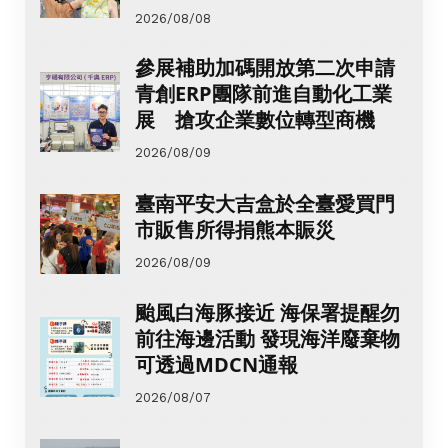
2026/08/08
參展補助加碼開放第二次申請
青創ERP團隊前進自動化工業
展 搶攻企業數位轉型商機
2026/08/09
臺南平安大吉盒於全臺愛買門
市販售所得捐熊本賑災
2026/08/09
颱風白海豚接近 海保署提醒勿
前往海邊活動 發現海洋廢棄物
可透過MDCN通報
2026/08/07