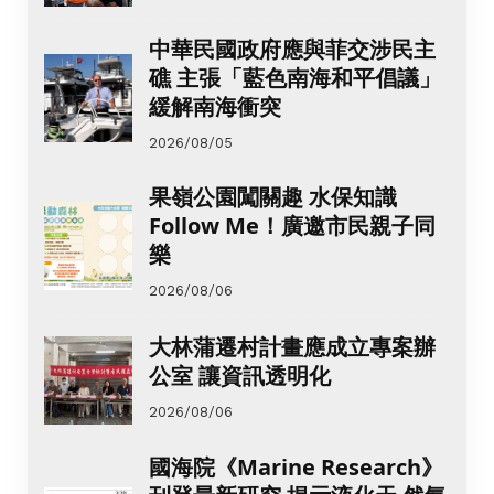
中華民國政府應與菲交涉民主
礁 主張「藍色南海和平倡議」
緩解南海衝突
2026/08/05
果嶺公園闖關趣 水保知識
Follow Me！廣邀市民親子同
樂
2026/08/06
大林蒲遷村計畫應成立專案辦
公室 讓資訊透明化
2026/08/06
國海院《Marine Research》