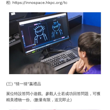
程:
https://innospace.hkpc.org/tc
(三) ”猜一猜”嬴禮品
展位特設答問小遊戲。參觀人士若成功回答問題，可獲
精美禮物一份。(數量有限，送完即止)