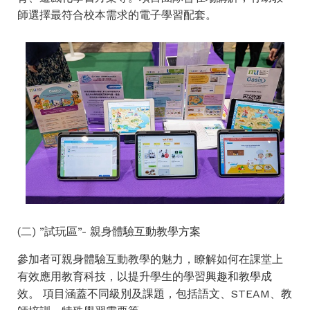
師選擇最符合校本需求的電子學習配套。
(二) ”試玩區”- 親身體驗互動教學方案
參加者可親身體驗互動教學的魅力，瞭解如何在課堂上
有效應用教育科技，以提升學生的學習興趣和教學成
效。 項目涵蓋不同級別及課題，包括語文、STEAM、教