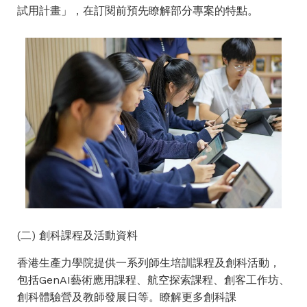
試用計畫」，在訂閱前預先瞭解部分專案的特點。
(二) 創科課程及活動資料
香港生產力學院提供一系列師生培訓課程及創科活動，
包括GenAI藝術應用課程、航空探索課程、創客工作坊、
創科體驗營及教師發展日等。瞭解更多創科課