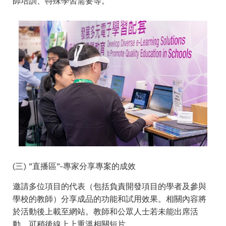
師培訓、特殊學習需要等。
(三) ”直播區”-專家分享專案的成效
邀請多位項目的代表（包括負責開發項目的學者及參與
學校的教師）分享成品的功能和試用效果。相關內容將
於活動後上載至網站。教師和公眾人士若未能出席活
動，可稍後線上上重溫相關短片。