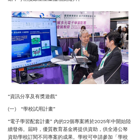
“資訊分享及有獎遊戲”
(一) “學校試用計畫”
“電子學習配套計畫” 內的22個專案將於2025年中開始陸
續發佈。屆時，優質教育基金將提供資助，供全港公帑
資助學校訂閱不同專案的成果。學校可申請參加「學校