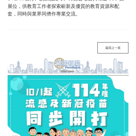
展位，供教育工作者探索嶄新及優質的教育資源和配
套，同時與業界同儕作專業交流。
返回上一頁