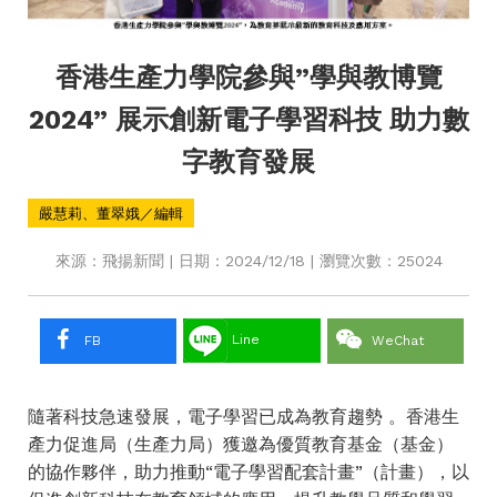
香港生產力學院參與”學與教博覽
2024” 展示創新電子學習科技 助力數
字教育發展
嚴慧莉、董翠娥／編輯
來源：飛揚新聞 | 日期：2024/12/18 | 瀏覽次數：25024
Line
FB
WeChat
隨著科技急速發展，電子學習已成為教育趨勢 。香港生
產力促進局（生產力局）獲邀為優質教育基金（基金）
的協作夥伴，助力推動“電子學習配套計畫”（計畫），以