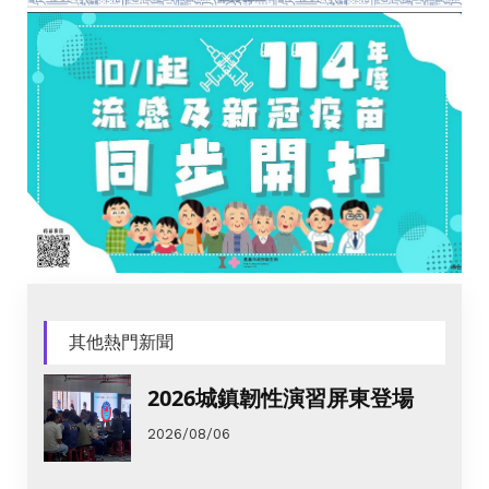
其他熱門新聞
2026城鎮韌性演習屏東登場
2026/08/06