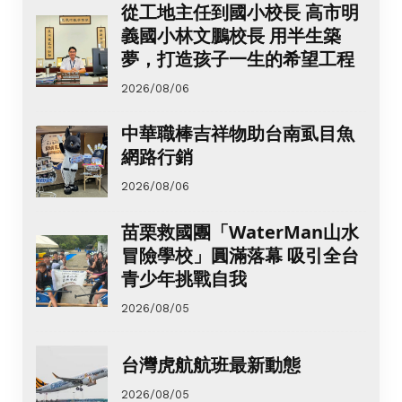
從工地主任到國小校長 高市明
義國小林文鵬校長 用半生築
夢，打造孩子一生的希望工程
2026/08/06
中華職棒吉祥物助台南虱目魚
網路行銷
2026/08/06
苗栗救國團「WaterMan山水
冒險學校」圓滿落幕 吸引全台
青少年挑戰自我
2026/08/05
台灣虎航航班最新動態
2026/08/05