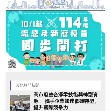
其他熱門新聞
高市府整合淨零技術與轉型資
源 攜手企業加速低碳轉型、
提升國際競爭力