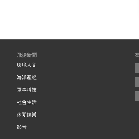
飛揚新聞
環境人文
海洋產經
軍事科技
社會生活
休閒娛樂
影音