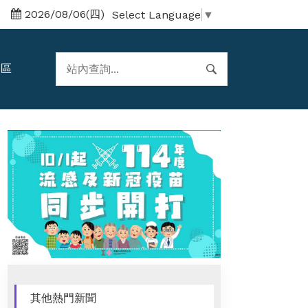
2026/08/06(四)
Select Language
▼
題區
其他熱門新聞