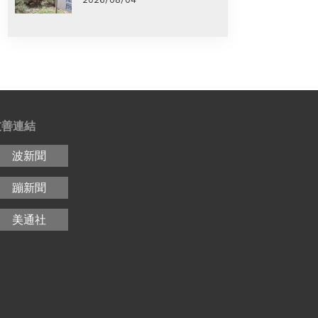
友善連結
波新聞
蹦新聞
美通社