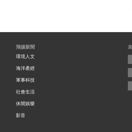
飛揚新聞
環境人文
海洋產經
軍事科技
社會生活
休閒娛樂
影音