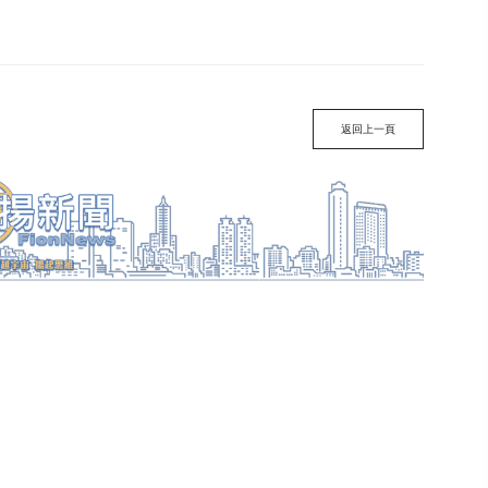
返回上一頁