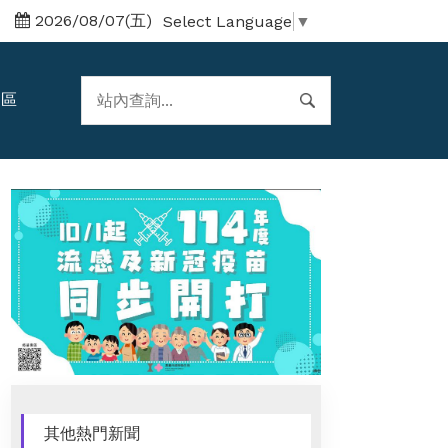
2026/08/07(五)
Select Language
▼
題區
其他熱門新聞