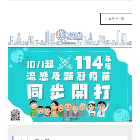
返回上一頁