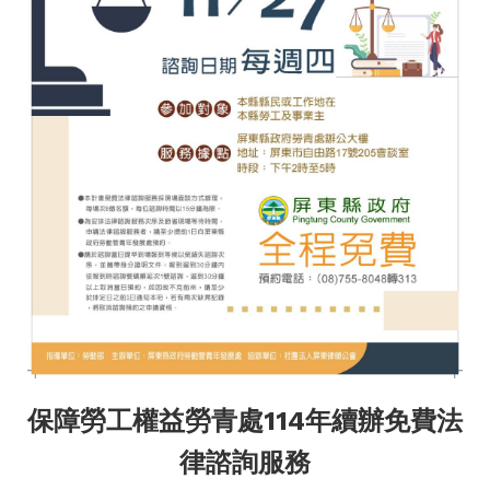
保障勞工權益勞青處114年續辦免費法
律諮詢服務