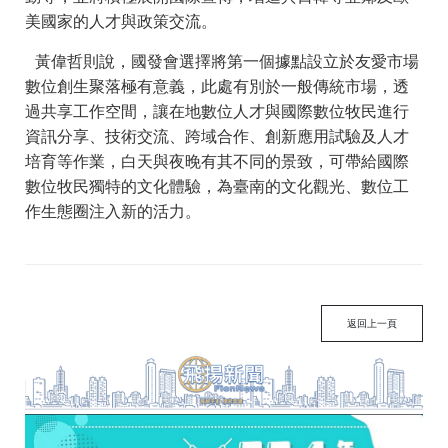
美國家的人才與政策交流。
黃偉哲則說，國發會選擇將第一個據點設立於友愛市場
數位創生聚落極有意義，此處有別於一般傳統市場，透
過共享工作空間，讓在地數位人才與國際數位牧民進行
資訊分享、技術交流、跨域合作、創新應用試驗及人才
培育等作業，白天與夜晚有其不同的景致，可帶給國際
數位牧民獨特的文化體驗，為臺南的文化觀光、數位工
作生態圈注入新的活力。
返回上一頁