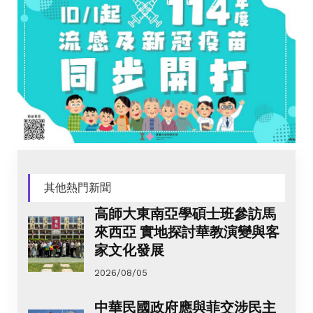
其他熱門新聞
高師大東南亞學碩士班參訪馬
來西亞 實地探討華教演變與客
家文化發展
2026/08/05
中華民國政府應與菲交涉民主