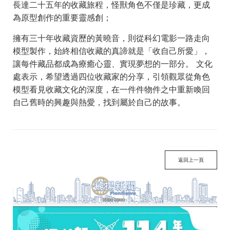
長達二十五年的收藏旅程，怪獸角色不僅是珍藏，更成
為原型創作的重要靈感創；
擁有三十年收藏資歷的黃曉音，則從科幻電影一路走向
模型製作，始終相信收藏的真諦就是「收自己所愛」，
讓每件藏品都成為療癒心靈、實現夢想的一部分。 文化
處表示，希望透過四位收藏家的分享，引領觀眾從角色
模型看見收藏文化的深度，在一件件物件之中重新喚回
自己舊時的興趣與熱愛，找到屬於自己的故事。
返回上一頁