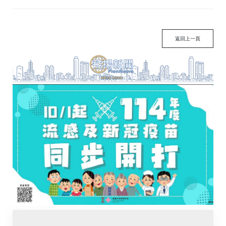
返回上一頁