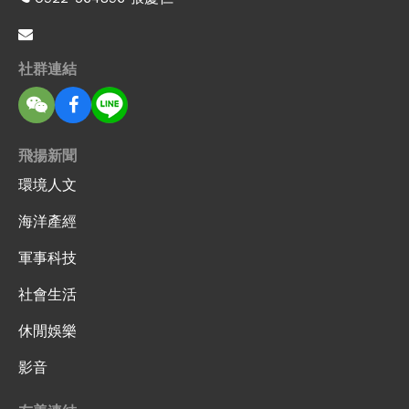
社群連結
飛揚新聞
環境人文
海洋產經
軍事科技
社會生活
休閒娛樂
影音