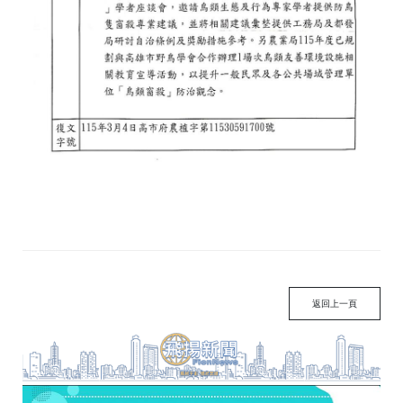
返回上一頁