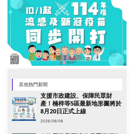
其他熱門新聞
支援市政建設、保障民眾財
產！楠梓等5區最新地形圖將於
8月20日正式上線
2026/08/08