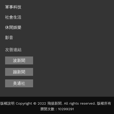
軍事科技
社會生活
休閒娛樂
影音
友善連結
波新聞
蹦新聞
美通社
版權說明 Copyright © 2022 飛揚新聞. All rights reserved. 版權所有
瀏覽次數：10299291