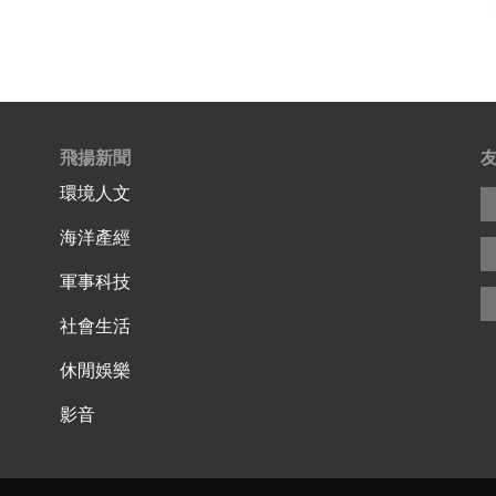
飛揚新聞
環境人文
海洋產經
軍事科技
社會生活
休閒娛樂
影音