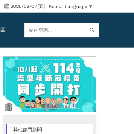
2026/08/07(五)
Select Language
▼
題區
其他熱門新聞