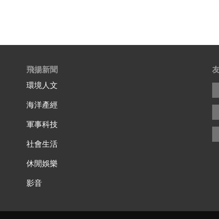
飛揚新聞
環境人文
海洋產經
軍事科技
社會生活
休閒娛樂
影音