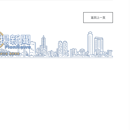
返回上一頁