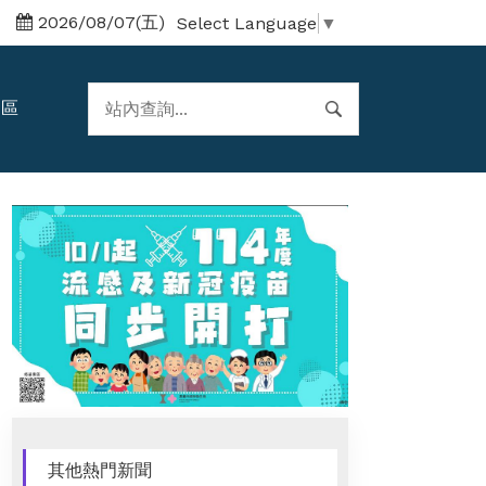
2026/08/07(五)
Select Language
▼
題區
其他熱門新聞