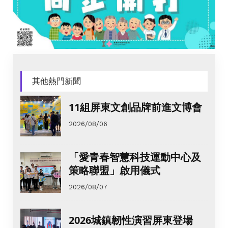
其他熱門新聞
11組屏東文創品牌前進文博會
2026/08/06
「愛青春智慧科技運動中心及
策略聯盟」啟用儀式
2026/08/07
2026城鎮韌性演習屏東登場