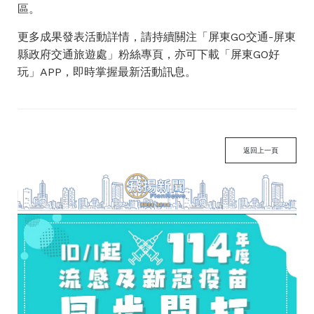
區。
更多成果發表活動詳情，請持續關注「屏東GO交通-屏東
縣政府交通旅遊處」粉絲專頁，亦可下載「屏東GO好
玩」APP，即時掌握最新活動訊息。
返回上一頁