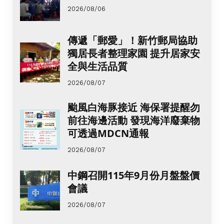
2026/08/06
傳遞「郵愛」！新竹郵局協助
獨居長者整理家園 提升居家安
全與生活品質
2026/08/07
颱風白海豚接近 海保署提醒勿
前往海邊活動 發現海洋廢棄物
可透過MDCN通報
2026/08/07
中鋼召開115年9月份月盤盤價
會議
2026/08/07