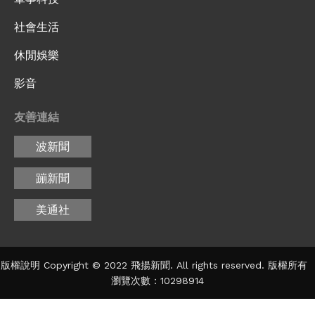
社會生活
休閒娛樂
影音
友善連結
波新聞
蹦新聞
美通社
版權說明 Copyright © 2022 飛揚新聞. All rights reserved. 版權所有
瀏覽次數：10298914