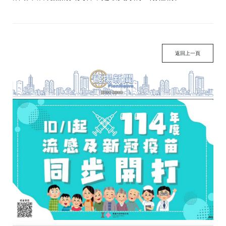
返回上一頁