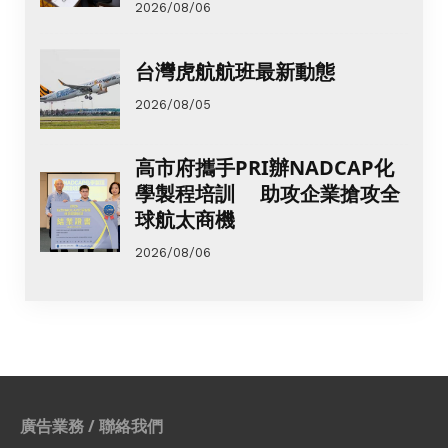
2026/08/06
台灣虎航航班最新動態
2026/08/05
高市府攜手PRI辦NADCAP化
學製程培訓 助攻企業搶攻全
球航太商機
2026/08/06
廣告業務 / 聯絡我們