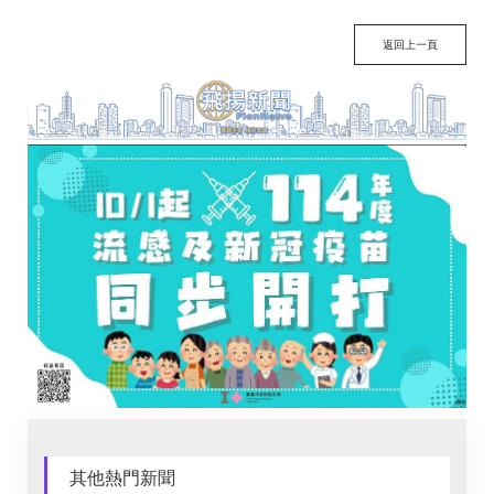
返回上一頁
其他熱門新聞