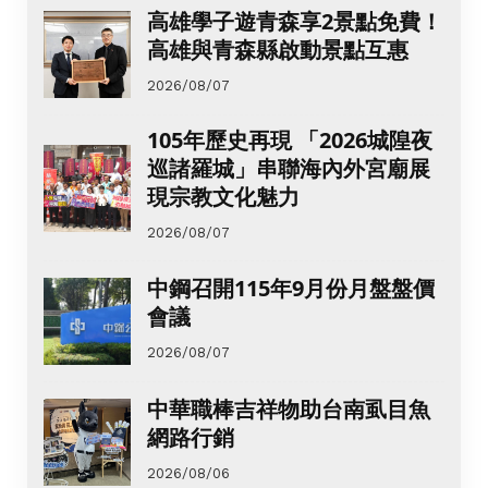
高雄學子遊青森享2景點免費！
高雄與青森縣啟動景點互惠
2026/08/07
105年歷史再現 「2026城隍夜
巡諸羅城」串聯海內外宮廟展
現宗教文化魅力
2026/08/07
中鋼召開115年9月份月盤盤價
會議
2026/08/07
中華職棒吉祥物助台南虱目魚
網路行銷
2026/08/06