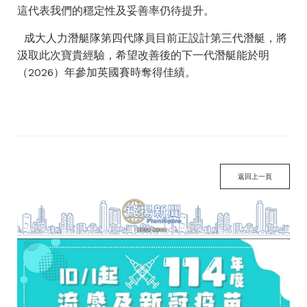
這代表我們的穩定性及妥善率仍待提升。
成大人力潛艇隊第四代隊員目前正設計第三代潛艇，將
汲取此次寶貴經驗，希望改善後的下一代潛艇能於明
（2026）年參加英國賽時奪得佳績。
返回上一頁