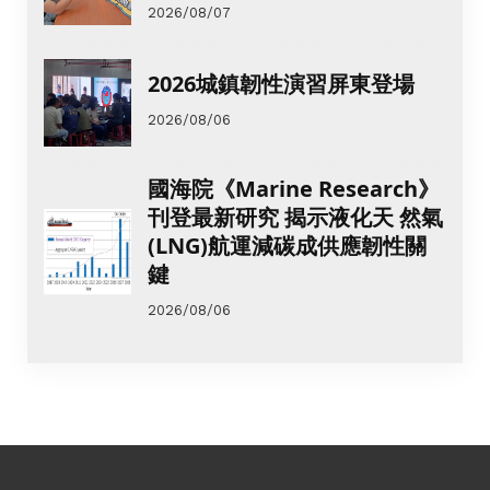
2026/08/07
2026城鎮韌性演習屏東登場
2026/08/06
國海院《Marine Research》
刊登最新研究 揭示液化天 然氣
(LNG)航運減碳成供應韌性關
鍵
2026/08/06