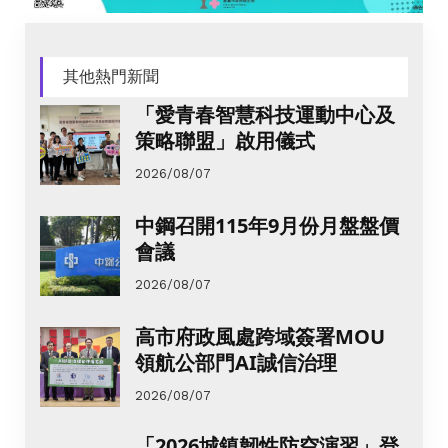
其他熱門新聞
「愛青春智慧科技運動中心及
策略聯盟」啟用儀式
2026/08/07
中鋼召開115年9月份月盤盤價
會議
2026/08/07
高市府政風處跨域簽署MOU
領航公部門AI誠信治理
2026/08/07
「2026城鎮韌性防空演習」登