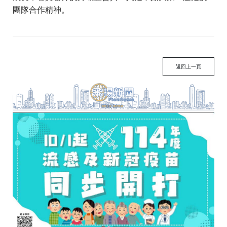
團隊合作精神。
返回上一頁