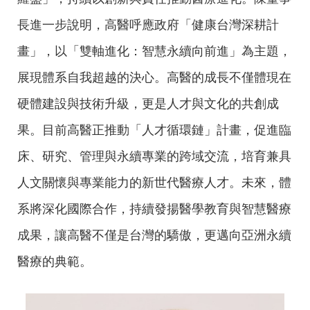
長進一步說明，高醫呼應政府「健康台灣深耕計
畫」，以「雙軸進化：智慧永續向前進」為主題，
展現體系自我超越的決心。高醫的成長不僅體現在
硬體建設與技術升級，更是人才與文化的共創成
果。目前高醫正推動「人才循環鏈」計畫，促進臨
床、研究、管理與永續專業的跨域交流，培育兼具
人文關懷與專業能力的新世代醫療人才。未來，體
系將深化國際合作，持續發揚醫學教育與智慧醫療
成果，讓高醫不僅是台灣的驕傲，更邁向亞洲永續
醫療的典範。