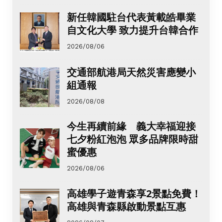
新任韓國駐台代表黃載皓畢業
自文化大學 致力提升台韓合作
2026/08/06
交通部航港局天然災害應變小
組通報
2026/08/08
今生再續前緣 義大幸福迎接
七夕粉紅泡泡 眾多品牌限時甜
蜜優惠
2026/08/06
高雄學子遊青森享2景點免費！
高雄與青森縣啟動景點互惠