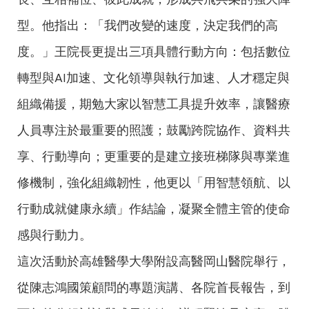
型。他指出：「我們改變的速度，決定我們的高
度。」王院長更提出三項具體行動方向：包括數位
轉型與AI加速、文化領導與執行加速、人才穩定與
組織備援，期勉大家以智慧工具提升效率，讓醫療
人員專注於最重要的照護；鼓勵跨院協作、資料共
享、行動導向；更重要的是建立接班梯隊與專業進
修機制，強化組織韌性，他更以「用智慧領航、以
行動成就健康永續」作結論，凝聚全體主管的使命
感與行動力。
這次活動於高雄醫學大學附設高醫岡山醫院舉行，
從陳志鴻國策顧問的專題演講、各院首長報告，到