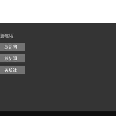
友善連結
波新聞
蹦新聞
美通社