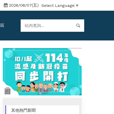
2026/08/07(五)
Select Language
▼
題區
其他熱門新聞