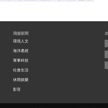
飛揚新聞
環境人文
海洋產經
軍事科技
社會生活
休閒娛樂
影音