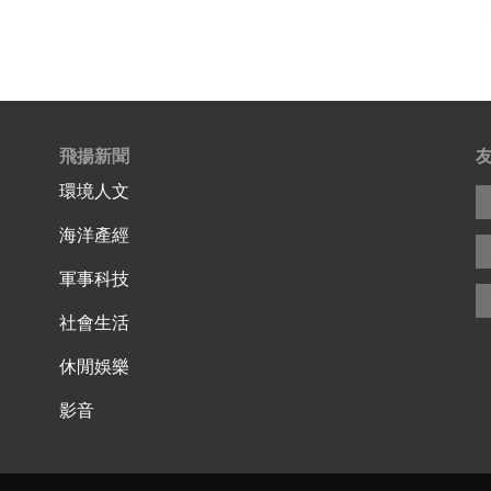
飛揚新聞
環境人文
海洋產經
軍事科技
社會生活
休閒娛樂
影音