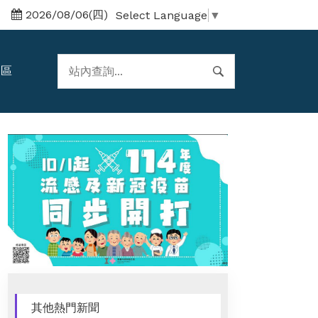
2026/08/06(四)
Select Language
▼
題區
其他熱門新聞