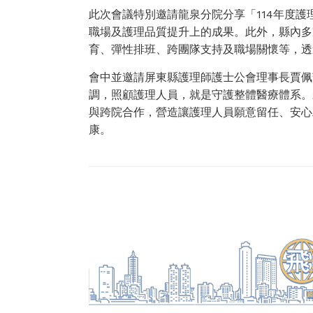
此次會議特別邀請龍泉分院分享「114年度
職場及護理品質提升上的成果。此外，縣內多
育、彈性排班、跨團隊支持及職場關懷等，透
會中並邀請屏東縣護理師護士公會理事長賈佩
調，照顧護理人員，就是守護整體醫療體系。
與跨院合作，營造讓護理人員願意留任、安心
康。