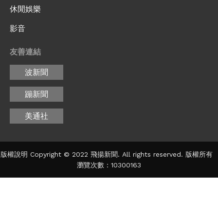
休閒娛樂
影音
友善連結
波新聞
蹦新聞
美通社
版權說明 Copyright © 2022 飛揚新聞. All rights reserved. 版權所有
瀏覽次數：10300163