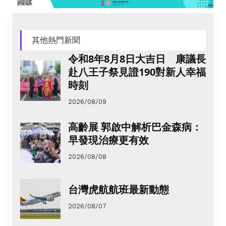
其他熱門新聞
令和8年8月8日大吉日 康議長
赴八王子祭見證190對新人幸福
時刻
2026/08/09
高齡展 郭啟中解析巴金森病：
早發現治療更有效
2026/08/08
台灣虎航航班最新動態
2026/08/07