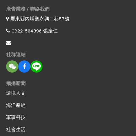
廣告業務 / 聯絡我們
屏東縣內埔鄉永興二巷57號
0922-564896 張慶仁
社群連結
飛揚新聞
環境人文
海洋產經
軍事科技
社會生活