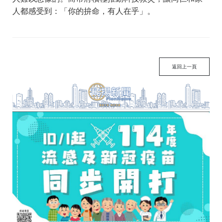
人都感受到：「你的拚命，有人在乎」。
返回上一頁