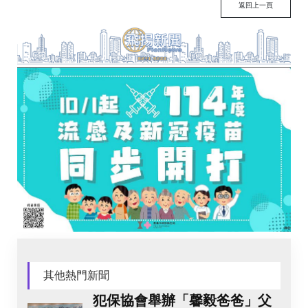
返回上一頁
其他熱門新聞
犯保協會舉辦「馨毅爸爸」父