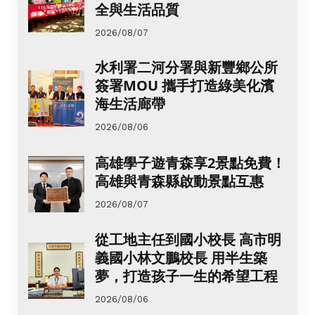
全與生活品質
2026/08/07
水利署二河分署與新豐鄉公所
簽署MOU 攜手打造綠美化濱
海生活廊帶
2026/08/06
高雄學子遊青森享2景點免費！
高雄與青森縣啟動景點互惠
2026/08/07
從工地主任到國小校長 高市明
義國小林文鵬校長 用半生築
夢，打造孩子一生的希望工程
2026/08/06