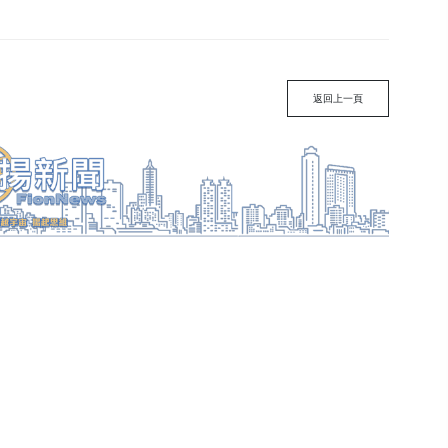
返回上一頁