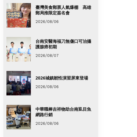
臺灣美食郵票人氣爆棚 高雄
郵局推限定簽名會
2026/08/06
台南安醫海福刀無傷口可治攝
護腺癌初期
2026/08/07
2026城鎮韌性演習屏東登場
2026/08/06
中華職棒吉祥物助台南虱目魚
網路行銷
2026/08/06