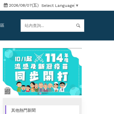
2026/08/07(五)
Select Language
▼
題區
其他熱門新聞