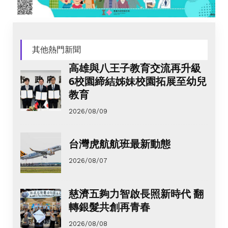
其他熱門新聞
高雄與八王子教育交流再升級
6校園締結姊妹校園拓展至幼兒
教育
2026/08/09
台灣虎航航班最新動態
2026/08/07
慈濟五夠力智啟長照新時代 翻
轉銀髮共創再青春
2026/08/08