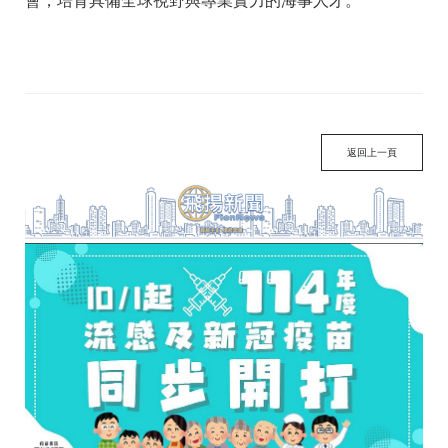
會，培育具備全球視野與專業實力的海事人才。
返回上一頁