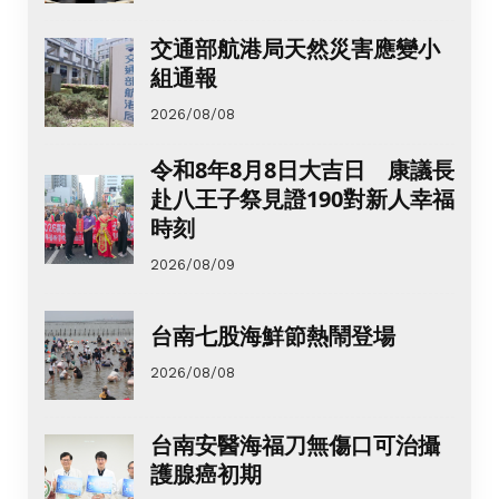
交通部航港局天然災害應變小
組通報
2026/08/08
令和8年8月8日大吉日 康議長
赴八王子祭見證190對新人幸福
時刻
2026/08/09
台南七股海鮮節熱鬧登場
2026/08/08
台南安醫海福刀無傷口可治攝
護腺癌初期