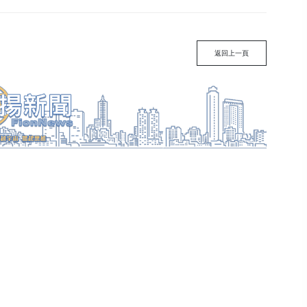
返回上一頁