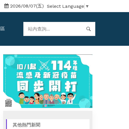
2026/08/07(五)
Select Language
▼
題區
其他熱門新聞