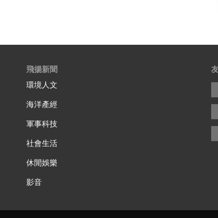
飛揚新聞
環境人文
海洋產經
軍事科技
社會生活
休閒娛樂
影音