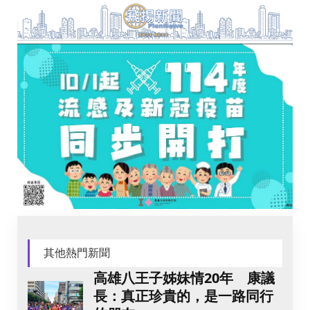
其他熱門新聞
高雄八王子姊妹情20年 康議
長：真正珍貴的，是一路同行