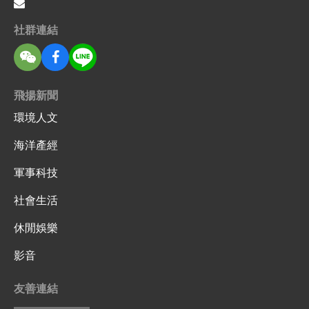
社群連結
飛揚新聞
環境人文
海洋產經
軍事科技
社會生活
休閒娛樂
影音
友善連結