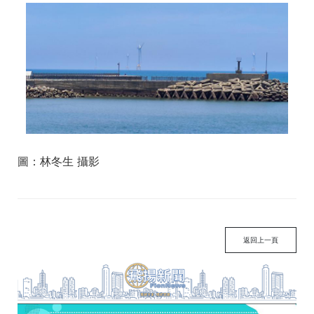
圖：林冬生 攝影
返回上一頁