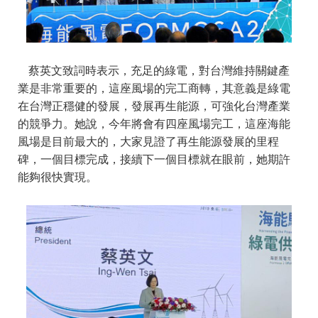
蔡英文致詞時表示，充足的綠電，對台灣維持關鍵產
業是非常重要的，這座風場的完工商轉，其意義是綠電
在台灣正穩健的發展，發展再生能源，可強化台灣產業
的競爭力。她說，今年將會有四座風場完工，這座海能
風場是目前最大的，大家見證了再生能源發展的里程
碑，一個目標完成，接續下一個目標就在眼前，她期許
能夠很快實現。