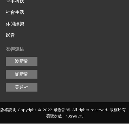
軍事科技
社會生活
休閒娛樂
影音
友善連結
波新聞
蹦新聞
美通社
版權說明 Copyright © 2022 飛揚新聞. All rights reserved. 版權所有
瀏覽次數：10299213