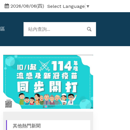
2026/08/06(四)
Select Language
▼
題區
其他熱門新聞