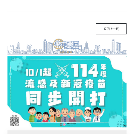
返回上一頁