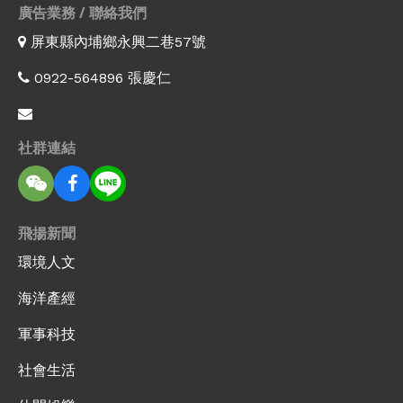
廣告業務 / 聯絡我們
屏東縣內埔鄉永興二巷57號
0922-564896 張慶仁
社群連結
飛揚新聞
環境人文
海洋產經
軍事科技
社會生活